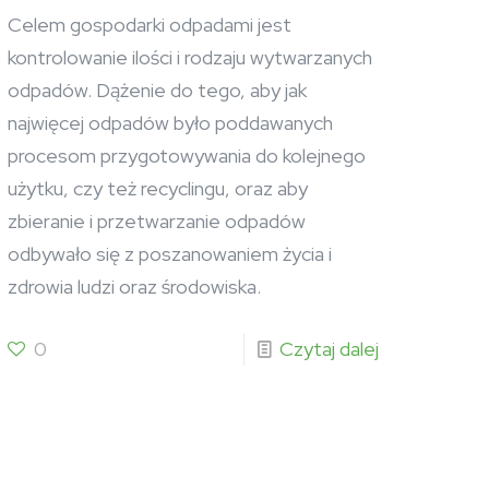
Celem gospodarki odpadami jest
kontrolowanie ilości i rodzaju wytwarzanych
odpadów. Dążenie do tego, aby jak
najwięcej odpadów było poddawanych
procesom przygotowywania do kolejnego
użytku, czy też recyclingu, oraz aby
zbieranie i przetwarzanie odpadów
odbywało się z poszanowaniem życia i
zdrowia ludzi oraz środowiska.
0
Czytaj dalej