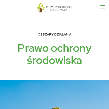
OBSZARY DZIAŁANIA
Prawo ochrony
środowiska