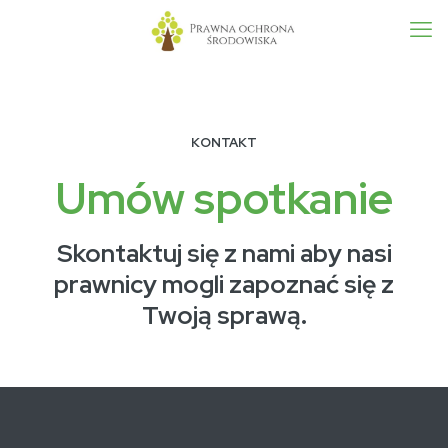
KONTAKT
Umów spotkanie
Skontaktuj się z nami aby nasi
prawnicy mogli zapoznać się z
Twoją sprawą.