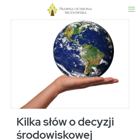
Kilka słów o decyzji
środowiskowej