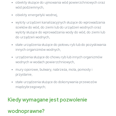
obiekty służące do ujmowania wód powierzchniowych oraz
wód podziemnych,
obiekty energetyki wodnej,
wyloty urządzeń kanalizacyjnych służące do wprowadzania
ścieków do wód, do ziemi lub do urządzeń wodnych oraz
wyloty służące do wprowadzania wody do wód, do ziemi lub
do urządzeń wodnych,
stałe urządzenia służące do połowu ryb lub do pozyskiwania
innych organizmów wodnych,
urządzenia służące do chowu ryb lub innych organizmów
wodnych w wodach powierzchniowych,
mury oporowe, bulwary, nabrzeża, mola, pomosty i
przystanie,
stałe urządzenia służące do dokonywania przewozów
międzybrzegowych;
Kiedy wymagane jest pozwolenie
wodnoprawne?