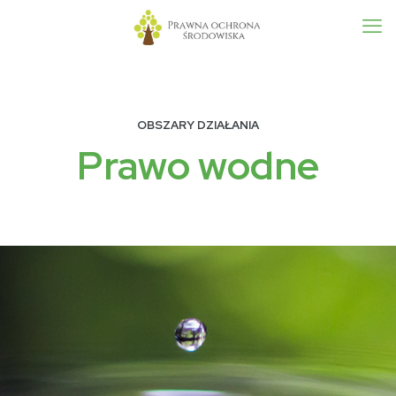
OBSZARY DZIAŁANIA
Prawo wodne