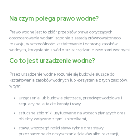
Na czym polega prawo wodne?
Prawo wodne jest to zbiór przepisów prawa dotyczących
gospodarowania wodami zgodnie z zasadą zrównoważonego
rozwoju, w szczególności kształtowanie i ochronę zasobów
wodnych, korzystanie z wód oraz zarządzanie zasobami wodnymi.
Co to jest urządzenie wodne?
Przez urządzenie wodne rozumie się budowle służące do
kształtowania zasobów wodnych lub korzystania z tych zasobów,
w tym:
urządzenia lub budowle piętrzące, przeciwpowodziowe i
regulacyjne, a także kanały i rowy,
sztuczne zbiorniki usytuowane na wodach płynących oraz
obiekty związane z tymi zbiornikami,
stawy, w szczególności stawy rybne oraz stawy
przeznaczone do oczyszczania ścieków albo rekreacji,