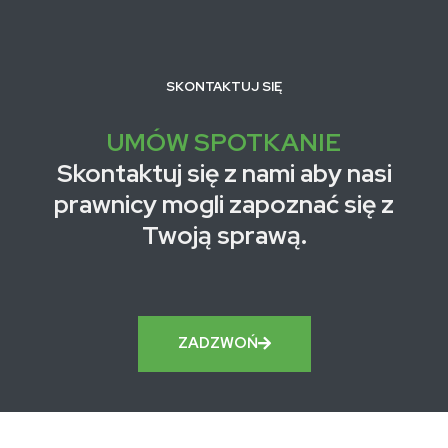
SKONTAKTUJ SIĘ
UMÓW SPOTKANIE
Skontaktuj się z nami aby nasi
prawnicy mogli zapoznać się z
Twoją sprawą.
ZADZWOŃ